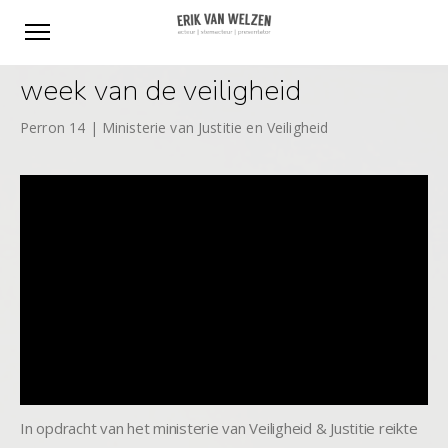
week van de veiligheid
Perron 14 | Ministerie van Justitie en Veiligheid
In opdracht van het ministerie van Veiligheid & Justitie reikte