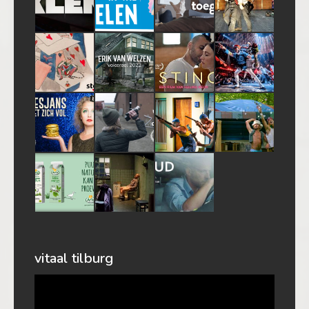
vitaal tilburg