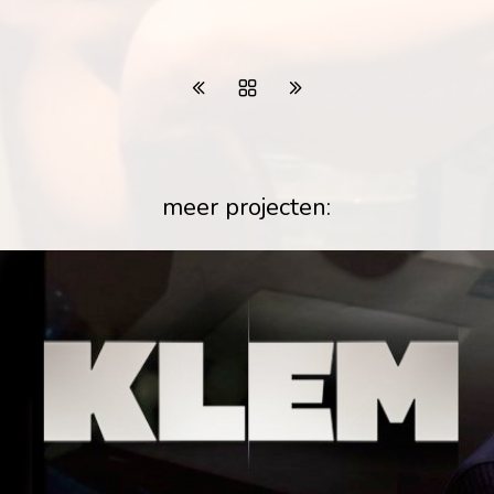
meer projecten: