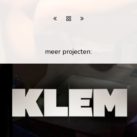
meer projecten: