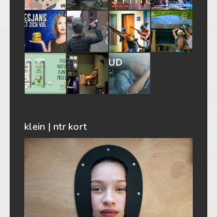
klein | ntr kort