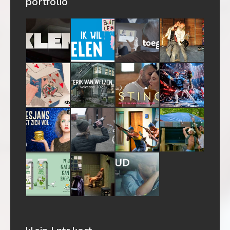
portfolio