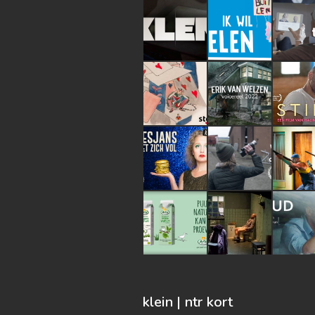
klein | ntr kort