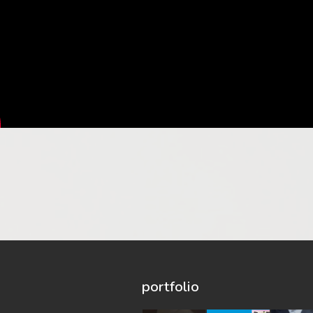
portfolio