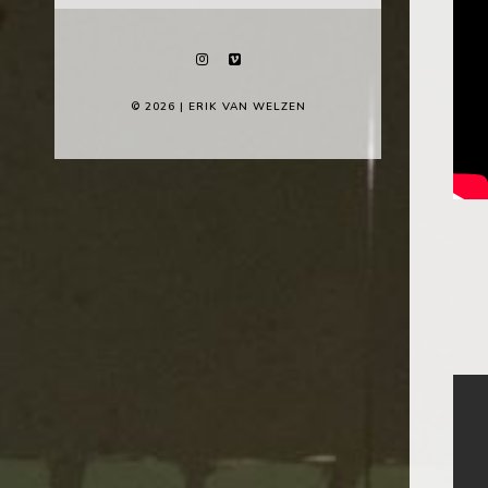
© 2026 | ERIK VAN WELZEN