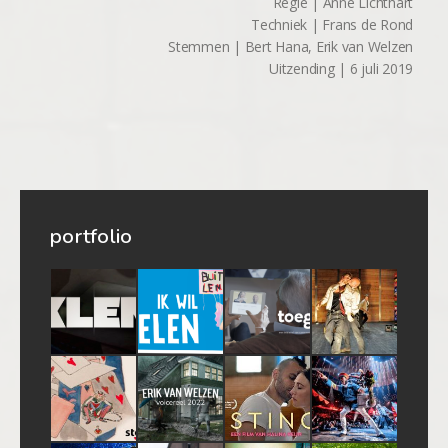
Regie | Anne Lichthart
Techniek | Frans de Rond
Stemmen | Bert Hana, Erik van Welzen
Uitzending | 6 juli 2019
portfolio