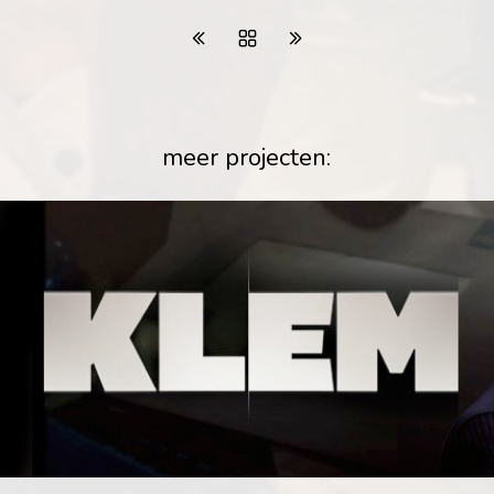
meer projecten: